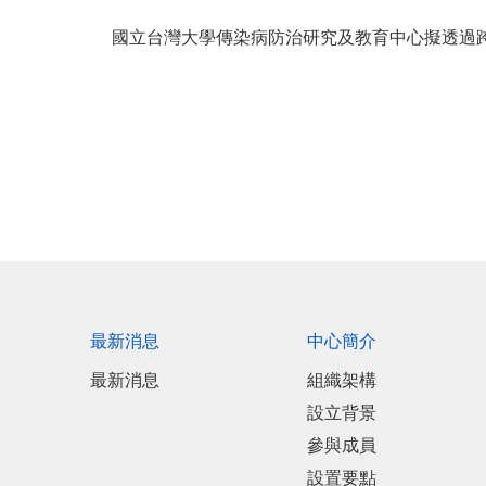
國立台灣大學傳染病防治研究及教育中心擬透過
最新消息
中心簡介
最新消息
組織架構
設立背景
參與成員
設置要點