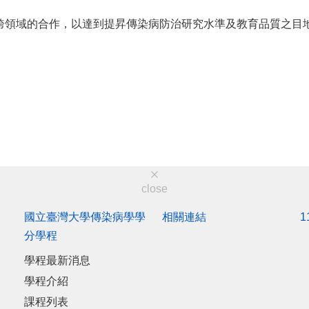
跨領域的合作，以達到提昇傳染病防治研究水準及教育品質之目地
close
國立臺灣大學傳染病學學
相關連結
分學程
學程最新消息
學程介紹
課程列表