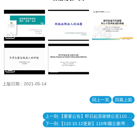
上版日期：2021-05-14
回上一頁
回最上面
上一則:【重要公告】即日起居家辦公至110.05.28
下一則:【110.10.12更新】110年國立臺灣大學傳染病防治研究及教育中心「大專生及研究生傳染病防治研究優秀著作獎」即日起受理申請