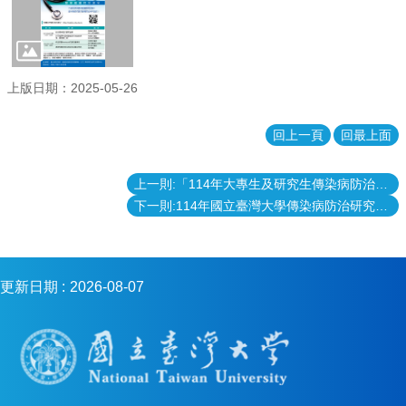
上版日期：2025-05-26
回上一頁
回最上面
上一則:「114年大專生及研究生傳染病防治研究優秀著作獎」得獎名單
下一則:114年國立臺灣大學傳染病防治研究及教育中心「大專生及研究生傳染病防治研究優秀著作獎」即日起受理申請
更新日期
2026-08-07