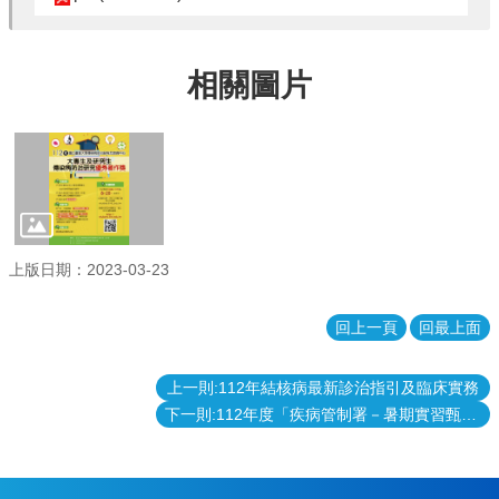
相關圖片
上版日期：2023-03-23
回上一頁
回最上面
上一則:112年結核病最新診治指引及臨床實務
下一則:112年度「疾病管制署－暑期實習甄選」通過名單