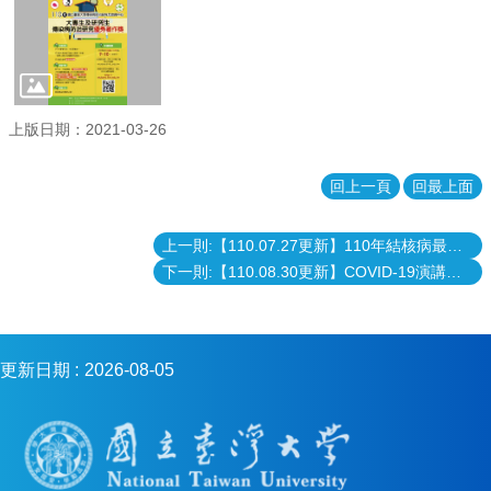
上版日期：2021-03-26
回上一頁
回最上面
上一則:【110.07.27更新】110年結核病最新診治指引及臨床實例
下一則:【110.08.30更新】COVID-19演講系列 - 從新興傳染病到季節流行疾病的挑戰與因應
更新日期
2026-08-05