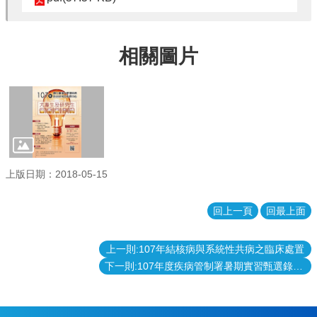
相關圖片
上版日期：2018-05-15
回上一頁
回最上面
上一則:107年結核病與系統性共病之臨床處置
下一則:107年度疾病管制署暑期實習甄選錄取名單