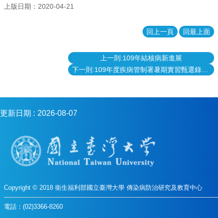
上版日期：2020-04-21
回上一頁
回最上面
上一則:109年結核病新進展
下一則:109年度疾病管制署暑期實習甄選錄取名單
更新日期
2026-08-07
Copyright © 2018 衛生福利部國立臺灣大學 傳染病防治研究及教育中心
電話：(02)3366-8260