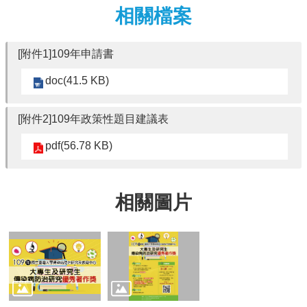
相關檔案
[附件1]109年申請書
doc(41.5 KB)
[附件2]109年政策性題目建議表
pdf(56.78 KB)
相關圖片