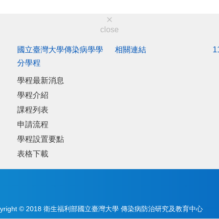
close
國立臺灣大學傳染病學學
相關連結
分學程
學程最新消息
學程介紹
課程列表
申請流程
學程設置要點
表格下載
pyright © 2018 衛生福利部國立臺灣大學 傳染病防治研究及教育中心