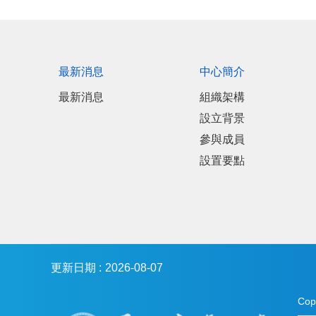
最新消息
中心簡介
最新消息
組織架構
設立背景
參與成員
設置要點
更新日期
2026-08-07
Co