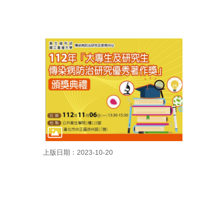
上版日期：2023-10-20