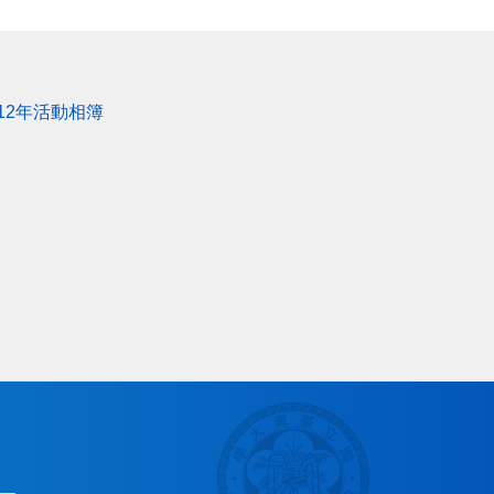
112年活動相簿